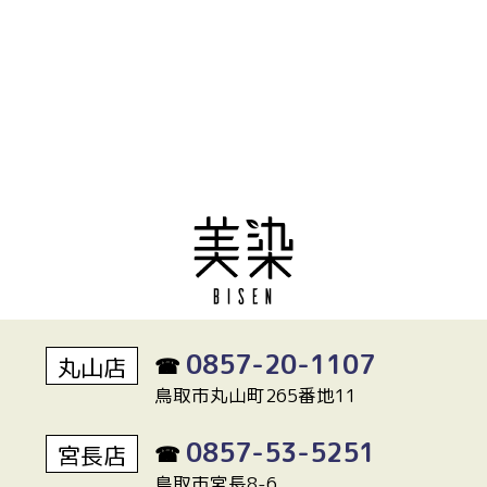
0857-20-1107
丸山店
☎
鳥取市丸山町265番地11
0857-53-5251
宮長店
☎
鳥取市宮長8-6