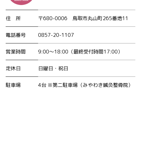
住 所
〒680-0006
鳥取市丸山町265番地11
電話番号
0857-20-1107
営業時間
9:00〜18:00
（最終受付時間17:00）
定休日
日曜日・祝日
駐車場
4台 ※第二駐車場（みやわき鍼灸整骨院）