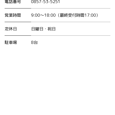
電話番号
0857-53-5251
営業時間
9:00〜18:00
（最終受付時間17:00）
定休日
日曜日・祝日
駐車場
8台