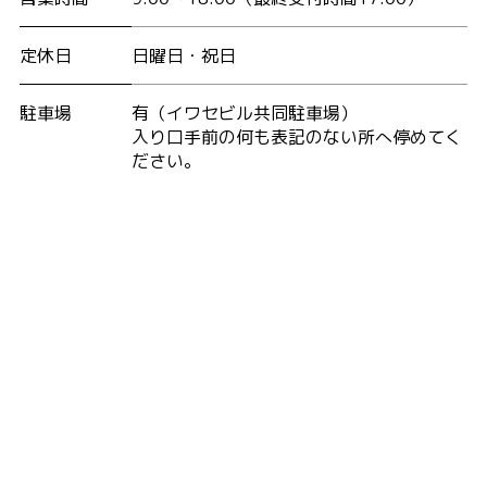
定休日
日曜日・祝日
駐車場
有（イワセビル共同駐車場）
入り口手前の何も表記のない所へ停めてく
ださい。