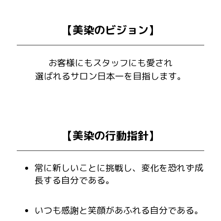
【美染のビジョン】
お客様にもスタッフにも愛され
選ばれるサロン日本一を目指します。
【美染の行動指針】
常に新しいことに挑戦し、変化を恐れず成
長する自分である。
いつも感謝と笑顔があふれる自分である。