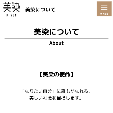
美染について
menu
美染について
About
【美染の使命】
「なりたい自分」に誰もがなれる、
美しい社会を目指します。