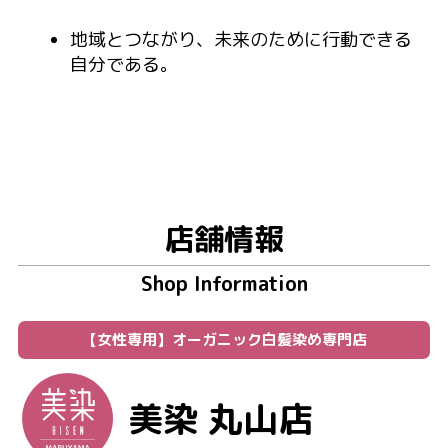
地域とつながり、未来のために行動できる
自分である。
店舗情報
Shop Information
【女性専用】オーガニック白髪染め専門店
美染 丸山店