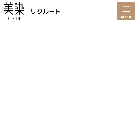
リクルート
menu