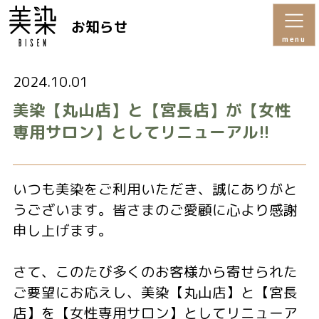
お知らせ
menu
2024.10.01
美染【丸山店】と【宮⻑店】が【女性
専用サロン】としてリニューアル!!
いつも美染をご利用いただき、誠にありがと
うございます。皆さまのご愛顧に心より感謝
申し上げます。
さて、このたび多くのお客様から寄せられた
ご要望にお応えし、美染【丸山店】と【宮⻑
店】を【女性専用サロン】としてリニューア