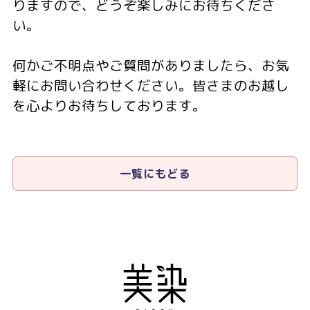
りますので、どうぞ楽しみにお待ちくださ
い。
何かご不明点やご質問がありましたら、お気
軽にお問い合わせください。皆さまのお越し
を心よりお待ちしております。
一覧にもどる