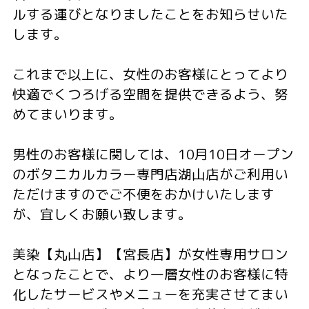
ルする運びとなりましたことをお知らせいた
します。
これまで以上に、女性のお客様にとってより
快適でくつろげる空間を提供できるよう、努
めてまいります。
男性のお客様に関しては、10月10日オープン
のボタニカルカラー専門店湖山店がご利用い
ただけますのでご不便をおかけいたします
が、宜しくお願い致します。
美染【丸山店】【宮⻑店】が女性専用サロン
となったことで、より一層女性のお客様に特
化したサービスやメニューを充実させてまい