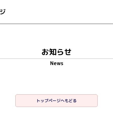
ジ
お知らせ
News
トップページへもどる