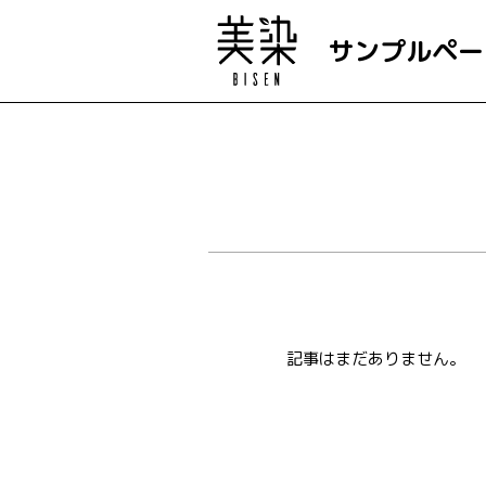
サンプルペー
記事はまだありません。