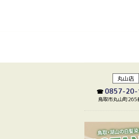
丸山店
0857-20-
☎
鳥取市丸山町265