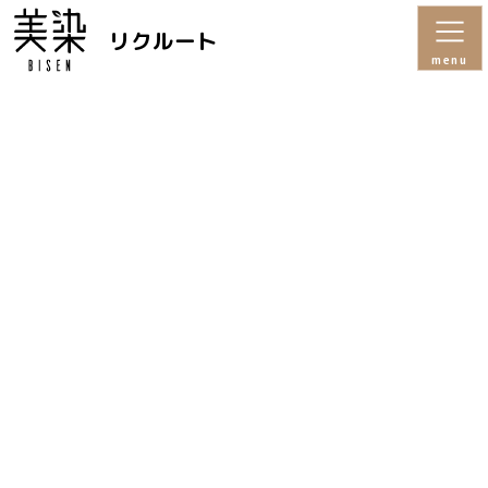
リクルート
menu