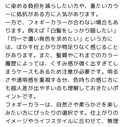
に染める負担を減らしたい方や、重たいカラ
ーに抵抗がある方に人気があります。
一方で、フォギーカラーが合わない場合もあ
ります。例えば「白髪をしっかり隠したい」
「均一で濃い発色を求めたい」という方に
は、ぼかす仕上がりが物足りなく感じること
があります。また、髪質やこれまでのカラー
履歴によっては、くすみ感が強く出すぎてし
まうケースもあるため注意が必要です。明る
さや透明感を重視する分、色持ちの感じ方に
も個人差が出やすい点も理解しておきたいポ
イントです。
フォギーカラーは、自然さや柔らかさを楽し
みたい方にぴったりの選択です。仕上がりの
イメージやライフスタイルに合わせて、無理