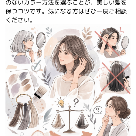
のないカラー方法を選ぶことが、美しい髪を
保つコツです。気になる方はぜひ一度ご相談
ください。