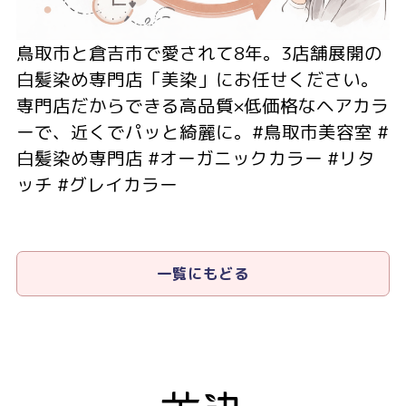
鳥取市と倉吉市で愛されて8年。3店舗展開の
白髪染め専門店「美染」にお任せください。
専門店だからできる高品質×低価格なヘアカラ
ーで、近くでパッと綺麗に。#鳥取市美容室 #
白髪染め専門店 #オーガニックカラー #リタ
ッチ #グレイカラー
一覧にもどる