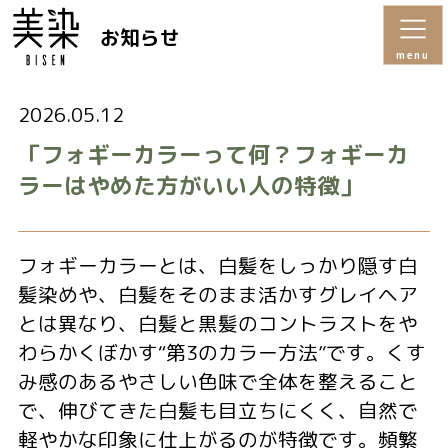
お知らせ
menu
2026.05.12
「フォギーカラーって何？フォギーカ
ラーはやめた方がいい人の特徴」
フォギーカラーとは、白髪をしっかり隠す白
髪染めや、白髪をそのまま活かすグレイヘア
とは異なり、白髪と黒髪のコントラストをや
わらかくぼかす“第3のカラー方法”です。くす
み感のあるやさしい色味で全体を整えること
で、伸びてきた白髪も目立ちにくく、自然で
軽やかな印象に仕上がるのが特徴です。頻繁