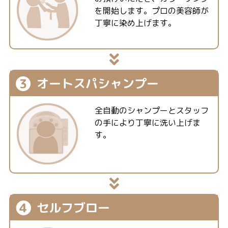
を開始します。プロの美容師が
丁寧に染め上げます。
❸
オートスパ
シャンプー
全自動のシャンプーとスタッフ
の手により丁寧に洗い上げま
す。
❹
セルフブロー