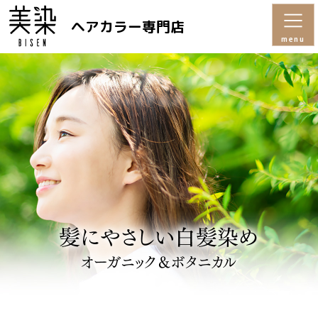
ヘアカラー専門店
menu