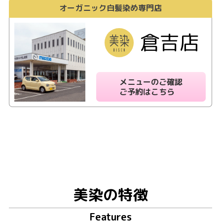
オーガニック白髪染め専門店
倉吉店
メニューのご確認
ご予約はこちら
美染の特徴
Features