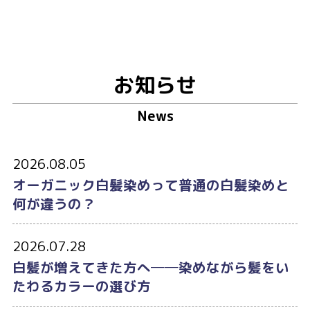
お知らせ
News
2026.08.05
オーガニック白髪染めって普通の白髪染めと
何が違うの？
2026.07.28
白髪が増えてきた方へ──染めながら髪をい
たわるカラーの選び方