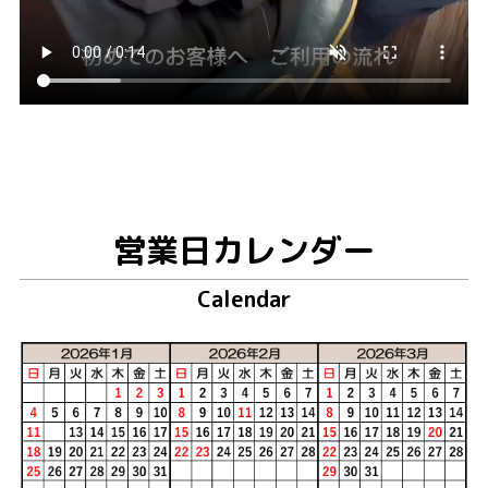
営業日カレンダー
Calendar