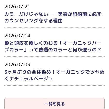
2026.07.21
カラーだけじゃない──美染が施術前に必ず
カウンセリングをする理由
2026.07.14
髪と頭皮を優しく労わる「オーガニックハー
ブカラー」って普通のカラーと何が違うの？
2026.07.03
3ヶ月ぶりの全体染め！オーガニックでツヤめ
くナチュラルベージュ
一覧を見る