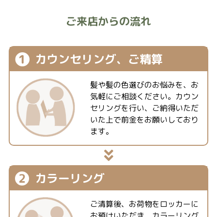
ご来店からの流れ
❶
カウンセリング、
ご精算
髪や髪の色選びのお悩みを、お
気軽にご相談ください。カウン
セリングを行い、ご納得いただ
いた上で前金をお願いしており
ます。
❷
カラーリング
ご清算後、お荷物をロッカーに
お預けいただき、カラーリング