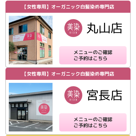
【女性専用】
オーガニック白髪染め専門店
丸山店
メニューのご確認
ご予約はこちら
【女性専用】
オーガニック白髪染め専門店
宮長店
メニューのご確認
ご予約はこちら