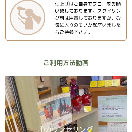
仕上げはご自身でブローをお願
い致しております。スタイリン
グ剤は用意しておりますが、お
気に入りのモノが御座いました
らご持参下さい。
ご利用方法動画