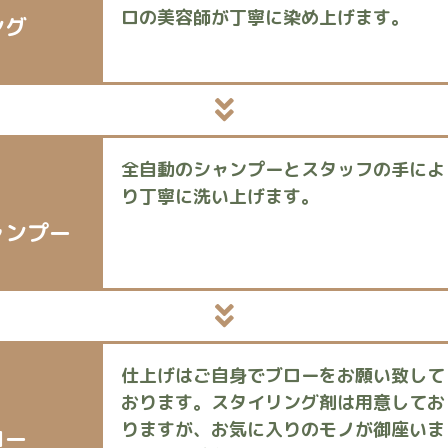
ロの美容師が丁寧に染め上げます。
ング
全自動のシャンプーとスタッフの手によ
り丁寧に洗い上げます。
ャンプー
仕上げはご自身でブローをお願い致して
おります。スタイリング剤は用意してお
りますが、お気に入りのモノが御座いま
ロー