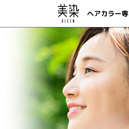
ヘアカラー専