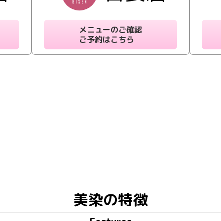
メニューのご確認
ご予約はこちら
美染の特徴