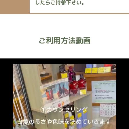
したらご持参下さい。
ご利用方法動画