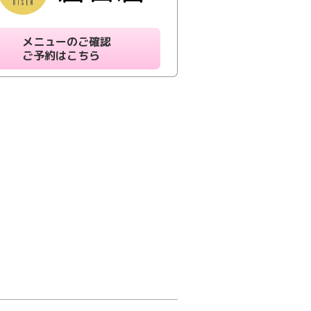
メニューのご確認
ご予約はこちら