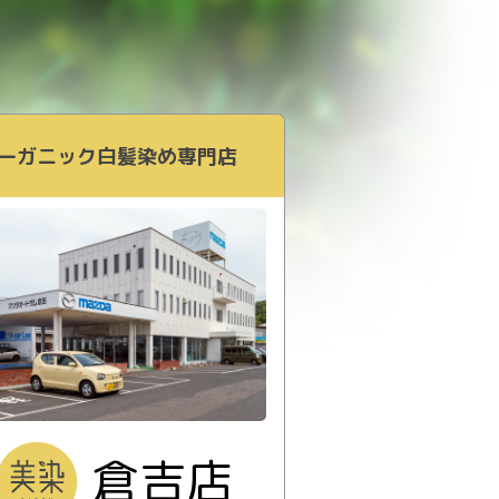
ーガニック白髪染め専門店
倉吉店