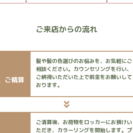
ご来店からの流れ
髪や髪の色選びのお悩みを、お気軽にご
相談ください。カウンセリングを行い、
ご納得いただいた上で前金をお願いして
、
ご精算
おります。
ご清算後、お荷物をロッカーにお預けい
ただき、カラーリングを開始します。プ