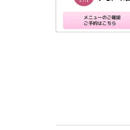
メニューのご確認
ご予約はこちら