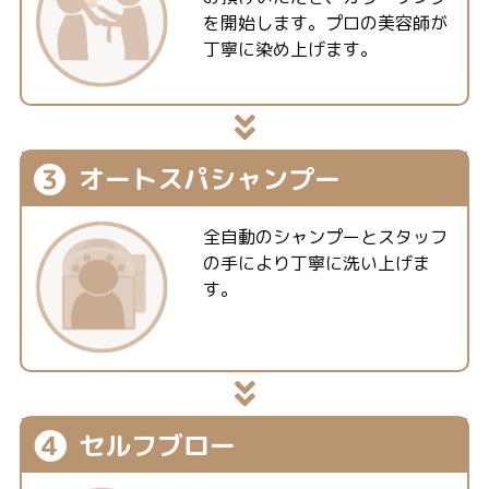
を開始します。プロの美容師が
丁寧に染め上げます。
❸
オートスパ
シャンプー
全自動のシャンプーとスタッフ
の手により丁寧に洗い上げま
す。
❹
セルフブロー