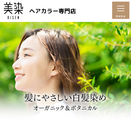
ヘアカラー専門店
menu