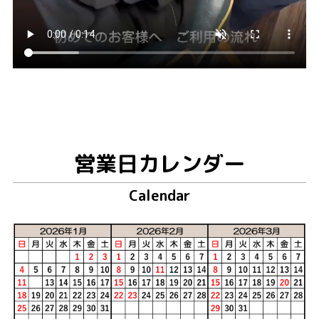
営業日カレンダー
Calendar