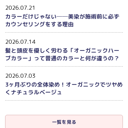
2026.07.21
カラーだけじゃない──美染が施術前に必ず
カウンセリングをする理由
2026.07.14
髪と頭皮を優しく労わる「オーガニックハー
ブカラー」って普通のカラーと何が違うの？
2026.07.03
3ヶ月ぶりの全体染め！オーガニックでツヤめ
くナチュラルベージュ
一覧を見る