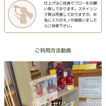
仕上げはご自身でブローをお願
い致しております。スタイリン
グ剤は用意しておりますが、お
気に入りのモノが御座いました
らご持参下さい。
ご利用方法動画