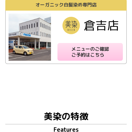
オーガニック白髪染め専門店
倉吉店
メニューのご確認
ご予約はこちら
美染の特徴
Features