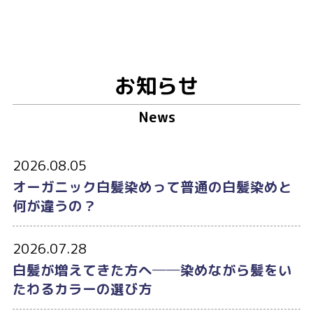
お知らせ
News
2026.08.05
オーガニック白髪染めって普通の白髪染めと
何が違うの？
2026.07.28
白髪が増えてきた方へ──染めながら髪をい
たわるカラーの選び方