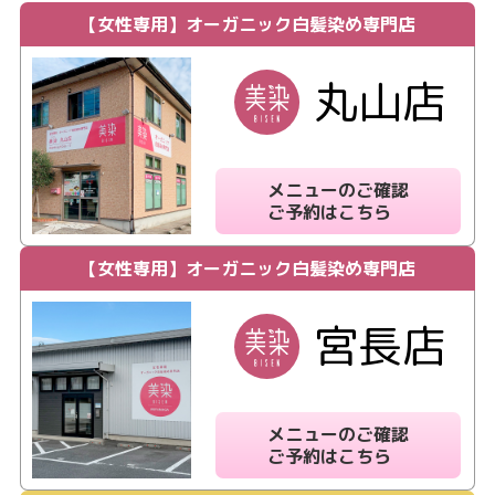
【女性専用】
オーガニック白髪染め専門店
丸山店
メニューのご確認
ご予約はこちら
【女性専用】
オーガニック白髪染め専門店
宮長店
メニューのご確認
ご予約はこちら