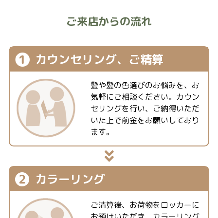
ご来店からの流れ
❶
カウンセリング、
ご精算
髪や髪の色選びのお悩みを、お
気軽にご相談ください。カウン
セリングを行い、ご納得いただ
いた上で前金をお願いしており
ます。
❷
カラーリング
ご清算後、お荷物をロッカーに
お預けいただき、カラーリング