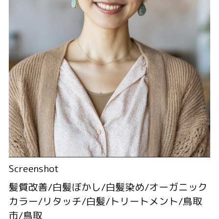
Screenshot
髪質改善/白髪ぼかし/白髪染め/オーガニック
カラー/リタッチ/白髪/トリートメント/鳥取
市/鳥取