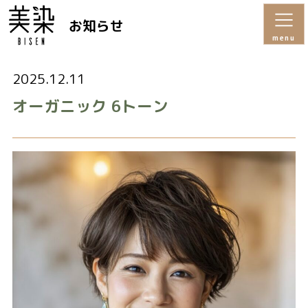
お知らせ
menu
2025.12.11
オーガニック 6トーン