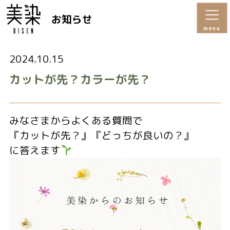
お知らせ
menu
2024.10.15
カットが先？カラーが先？
みなさまからよくある質問で
『カットが先？』『どっちが良いの？』
に答えます