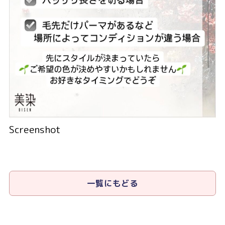
Screenshot
一覧にもどる