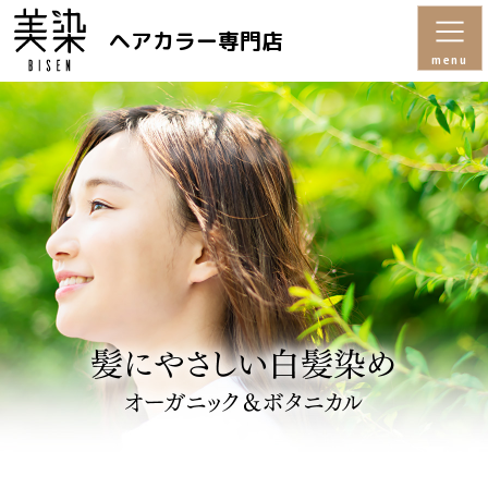
ヘアカラー専門店
menu