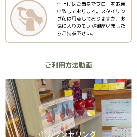
仕上げはご自身でブローをお願
い致しております。スタイリン
グ剤は用意しておりますが、お
気に入りのモノが御座いました
らご持参下さい。
ご利用方法動画