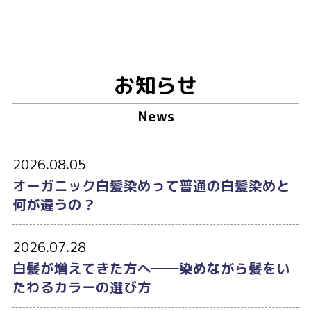
お知らせ
News
2026.08.05
オーガニック白髪染めって普通の白髪染めと
何が違うの？
2026.07.28
白髪が増えてきた方へ──染めながら髪をい
たわるカラーの選び方