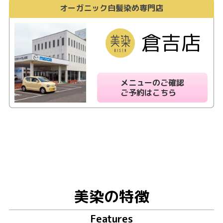
オーガニック白髪染め専門店
倉吉店
メニューのご確認
ご予約はこちら
美染の特徴
Features