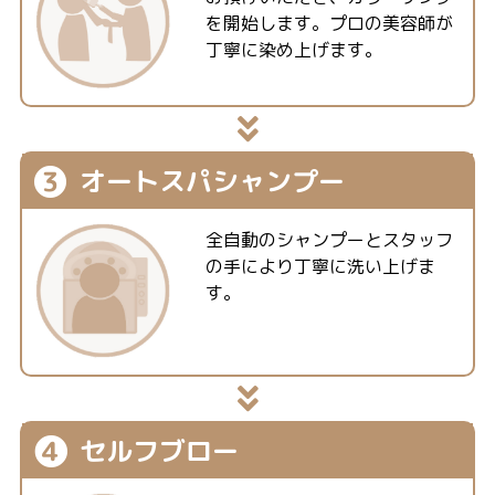
を開始します。プロの美容師が
丁寧に染め上げます。
❸
オートスパ
シャンプー
全自動のシャンプーとスタッフ
の手により丁寧に洗い上げま
す。
❹
セルフブロー