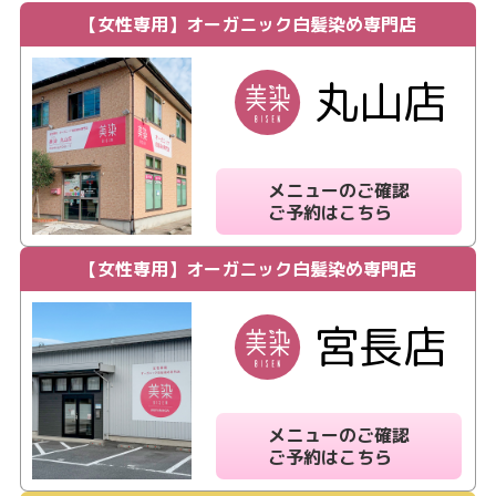
【女性専用】
オーガニック白髪染め専門店
丸山店
メニューのご確認
ご予約はこちら
【女性専用】
オーガニック白髪染め専門店
宮長店
メニューのご確認
ご予約はこちら