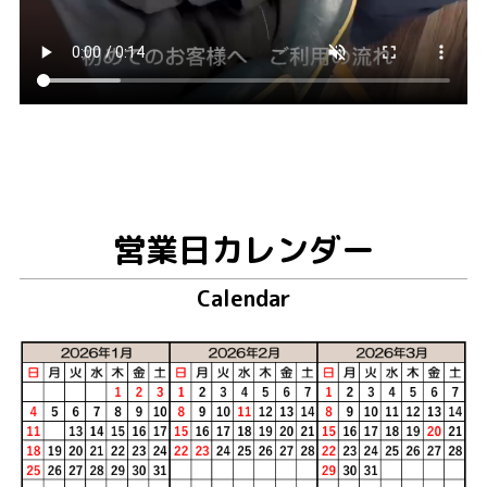
営業日カレンダー
Calendar