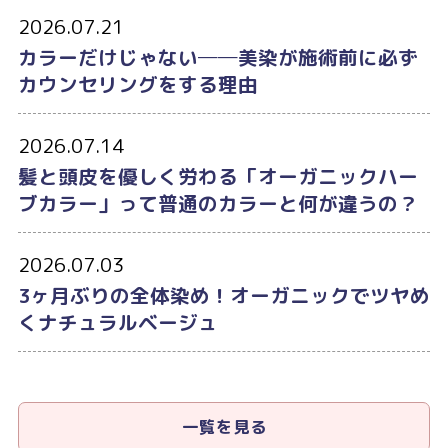
2026.07.21
カラーだけじゃない──美染が施術前に必ず
カウンセリングをする理由
2026.07.14
髪と頭皮を優しく労わる「オーガニックハー
ブカラー」って普通のカラーと何が違うの？
2026.07.03
3ヶ月ぶりの全体染め！オーガニックでツヤめ
くナチュラルベージュ
一覧を見る