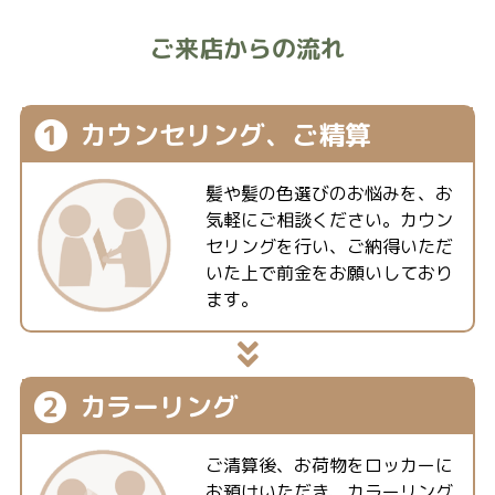
ご来店からの流れ
❶
カウンセリング、
ご精算
髪や髪の色選びのお悩みを、お
気軽にご相談ください。カウン
セリングを行い、ご納得いただ
いた上で前金をお願いしており
ます。
❷
カラーリング
ご清算後、お荷物をロッカーに
お預けいただき、カラーリング