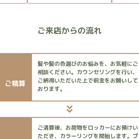
ご来店からの流れ
髪や髪の色選びのお悩みを、お気軽にご
相談ください。カウンセリングを行い、
ご納得いただいた上で前金をお願いして
、
ご精算
おります。
ご清算後、お荷物をロッカーにお預けい
ただき、カラーリングを開始します。プ