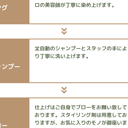
ロの美容師が丁寧に染め上げます。
ング
全自動のシャンプーとスタッフの手によ
り丁寧に洗い上げます。
ャンプー
仕上げはご自身でブローをお願い致して
おります。スタイリング剤は用意してお
りますが、お気に入りのモノが御座いま
ロー