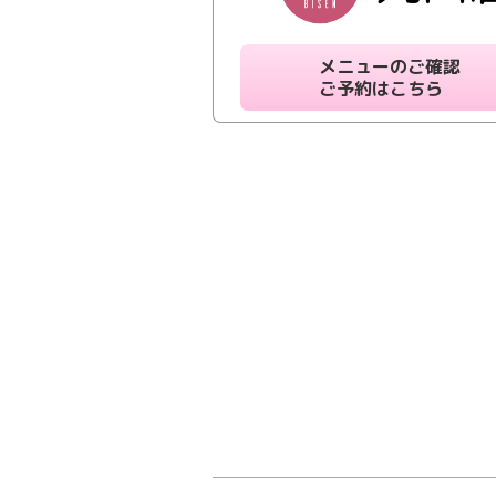
メニューのご確認
ご予約はこちら