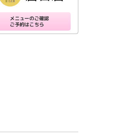
メニューのご確認
ご予約はこちら