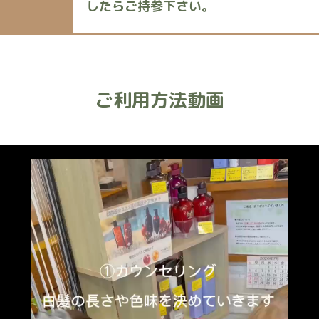
したらご持参下さい。
ご利用方法動画