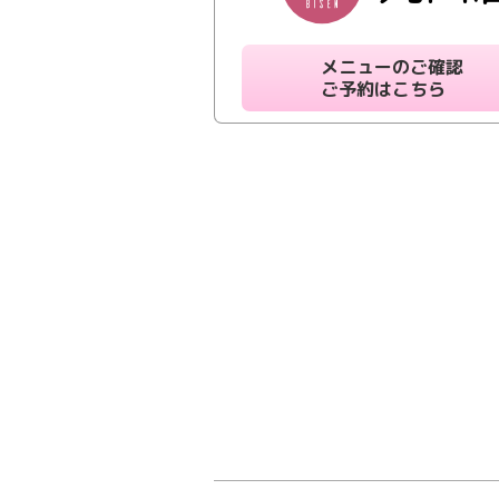
メニューのご確認
ご予約はこちら