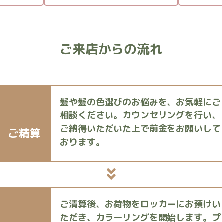
ご来店からの流れ
髪や髪の色選びのお悩みを、お気軽にご
相談ください。カウンセリングを行い、
ご納得いただいた上で前金をお願いして
、
ご精算
おります。
ご清算後、お荷物をロッカーにお預けい
ただき、カラーリングを開始します。プ