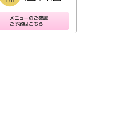
メニューのご確認
ご予約はこちら