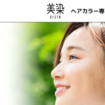
ヘアカラー専