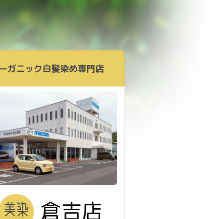
ーガニック白髪染め専門店
倉吉店