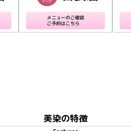
メニューのご確認
ご予約はこちら
美染の特徴