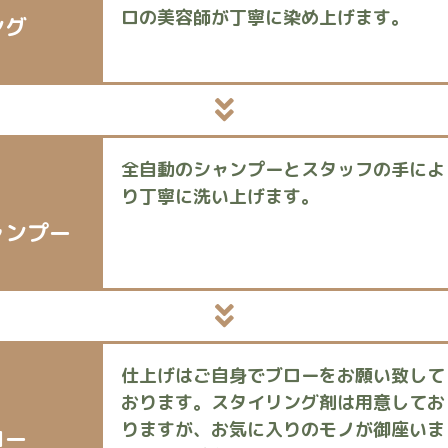
ロの美容師が丁寧に染め上げます。
ング
全自動のシャンプーとスタッフの手によ
り丁寧に洗い上げます。
ャンプー
仕上げはご自身でブローをお願い致して
おります。スタイリング剤は用意してお
りますが、お気に入りのモノが御座いま
ロー