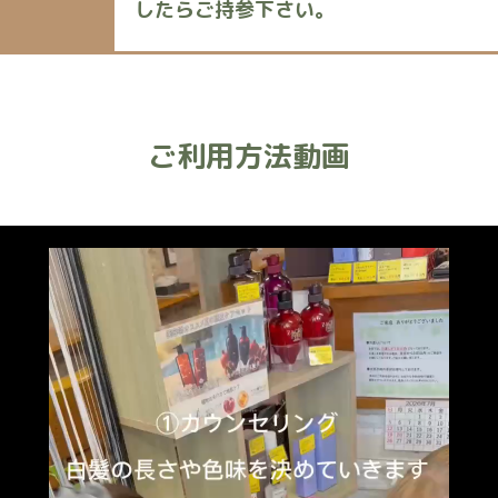
したらご持参下さい。
ご利用方法動画