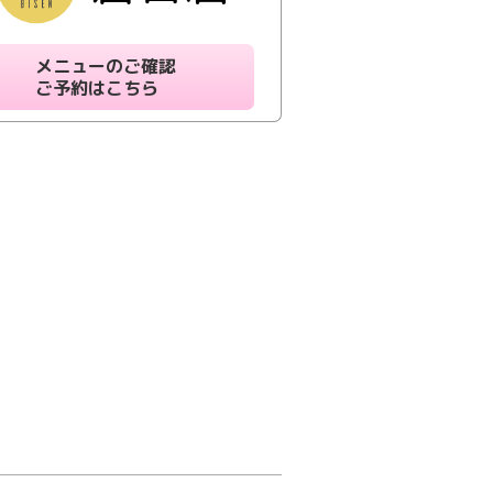
メニューのご確認
ご予約はこちら