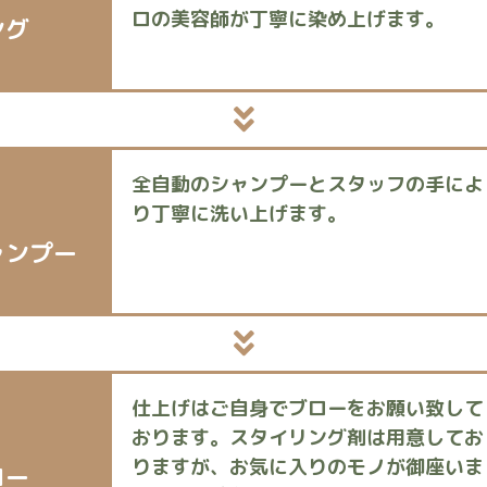
ロの美容師が丁寧に染め上げます。
ング
全自動のシャンプーとスタッフの手によ
り丁寧に洗い上げます。
ャンプー
仕上げはご自身でブローをお願い致して
おります。スタイリング剤は用意してお
りますが、お気に入りのモノが御座いま
ロー