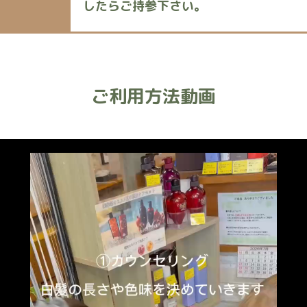
したらご持参下さい。
ご利用方法動画