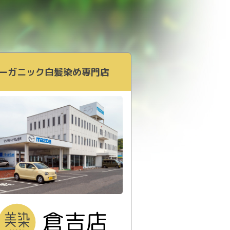
ーガニック白髪染め専門店
倉吉店