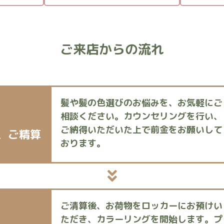
ご来店からの流れ
髪や髪の色選びのお悩みを、お気軽にご
相談ください。カウンセリングを行い、
ご納得いただいた上で前金をお願いして
、
ご精算
おります。
ご清算後、お荷物をロッカーにお預けい
ただき、カラーリングを開始します。プ