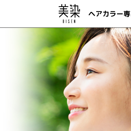
ヘアカラー専