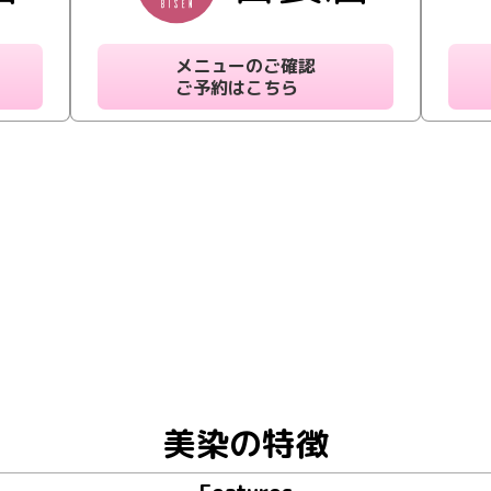
メニューのご確認
ご予約はこちら
美染の特徴