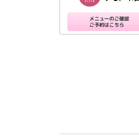
メニューのご確認
ご予約はこちら