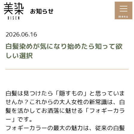
お知らせ
menu
2026.06.16
白髪染めが気になり始めたら知って欲
しい選択
白髪は見つけたら「隠すもの」と思っていま
せんか？これからの大人女性の新常識は、白
髪を活かしてお洒落に魅せる「フォギーカラ
ー」です。
フォギーカラーの最大の魅力は、従来の白髪