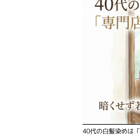
40代の白髪染めは