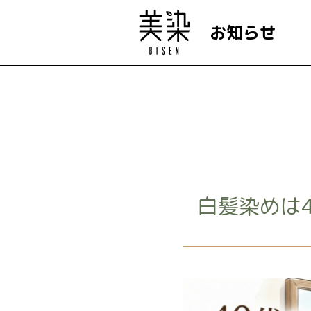
お知らせ
白髪染めは