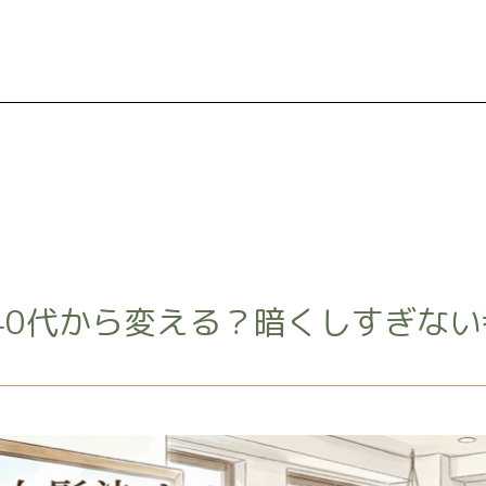
40代から変える？暗くしすぎない