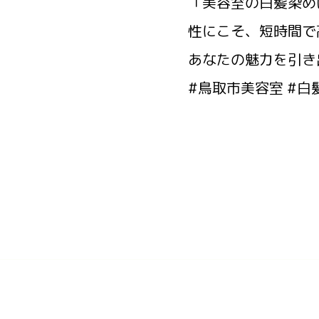
「美容室の白髪染め
性にこそ、短時間で
あなたの魅力を引き
#鳥取市美容室 #白