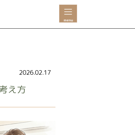
menu
2026.02.17
考え方