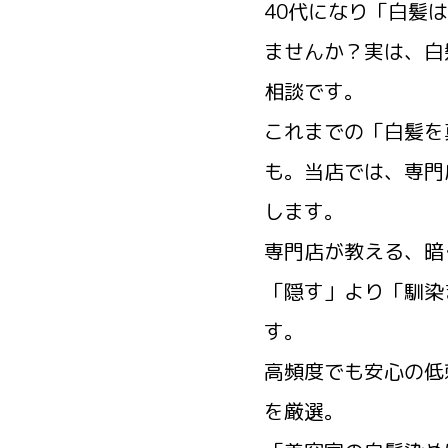
40代になり「白髪
ませんか？実は、白
相談です。
これまでの「白髪を
も。当店では、専門
します。
専門店が教える、暗
「隠す」より「馴染
す。
高頻度でも安心の低
を厳選。