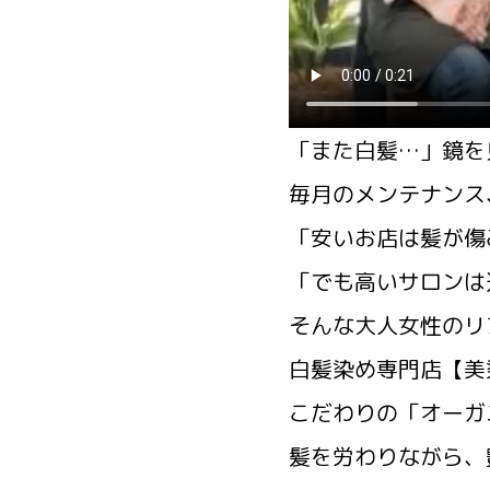
「また白髪…」鏡を
毎月のメンテナンス
「安いお店は髪が傷
「でも高いサロンは
そんな大人女性のリ
白髪染め専門店【美
こだわりの「オーガ
髪を労わりながら、