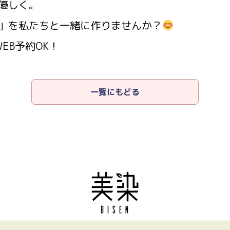
優しく。
」を私たちと一緒に作りませんか？
EB予約OK！
一覧にもどる