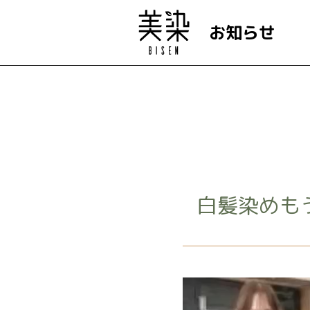
お知らせ
白髪染めも