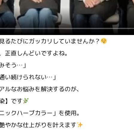
見るたびにガッカリしていませんか？
、正直しんどいですよね。
みそう…」
通い続けられない…」
アルなお悩みを解決するのが、
染】です
ニックハーブカラー」を使用。
艶やかな仕上がりを叶えます