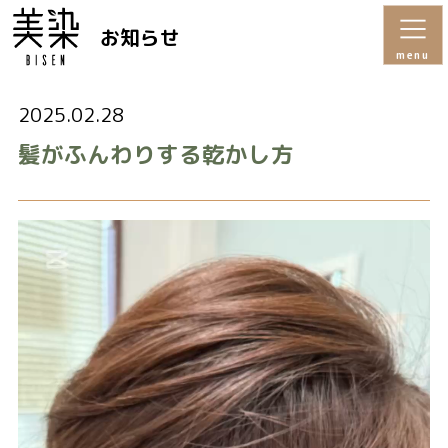
お知らせ
menu
2025.02.28
髪がふんわりする乾かし方