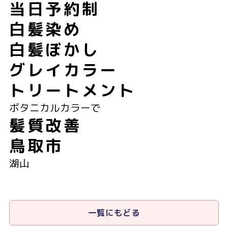
当日予約制
白髪染め
白髪ぼかし
グレイカラー
トリートメント
ボタニカルカラーで
髪質改善
鳥取市
湖山
一覧にもどる