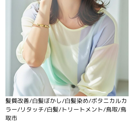
髪質改善/白髪ぼかし/白髪染め/ボタニカルカ
ラー/リタッチ/白髪/トリートメント/鳥取/鳥
取市