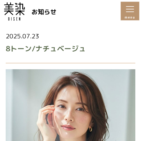
お知らせ
menu
2025.07.23
8トーン/ナチュベージュ